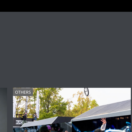
OTHERS