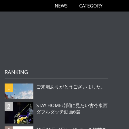
NEWS
CATEGORY
RANKING
ご来場ありがとうございました。
STAY HOME時間に見たい古今東西
ダブルダッチ動画6選