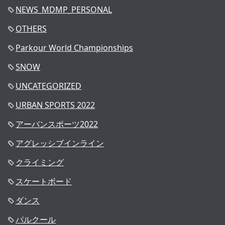
NEWS_MDMP_PERSONAL
OTHERS
Parkour World Championships
SNOW
UNCATEGORIZED
URBAN SPORTS 2022
アーバンスポーツ2022
アグレッシブインライン
クライミング
スケートボード
ダンス
パルクール