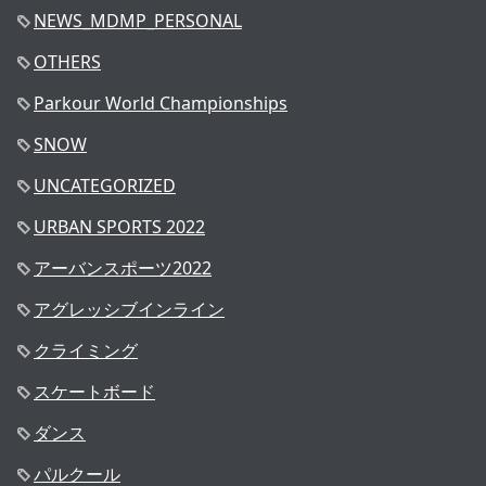
NEWS_MDMP_PERSONAL
OTHERS
Parkour World Championships
SNOW
UNCATEGORIZED
URBAN SPORTS 2022
アーバンスポーツ2022
アグレッシブインライン
クライミング
スケートボード
ダンス
パルクール