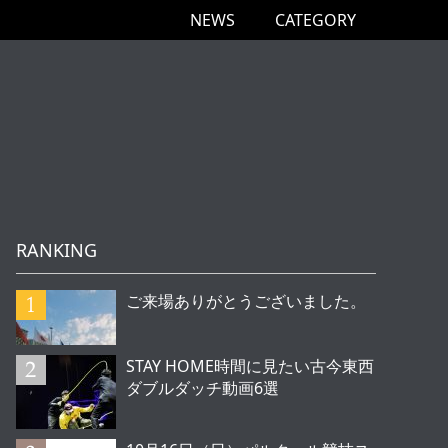
NEWS
CATEGORY
RANKING
ご来場ありがとうございました。
STAY HOME時間に見たい古今東西
ダブルダッチ動画6選