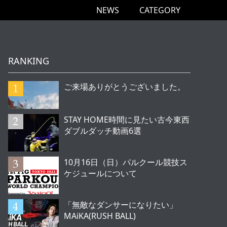
NEWS
CATEGORY
RANKING
ご来場ありがとうございました。
STAY HOME時間に見たい古今東西
ダブルダッチ動画6選
10月16日（日）パルクール競技ス
ケジュールについて
「無敵なダンサーになりたい」
MAiKA(RUSH BALL)