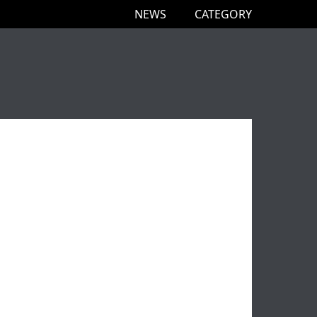
NEWS
CATEGORY