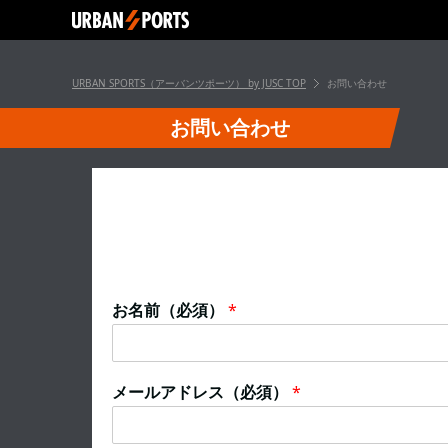
URBAN SPORTS（アーバンツポーツ） by JUSC
TOP
お問い合わせ
お問い合わせ
お名前（必須）
*
メールアドレス（必須）
*