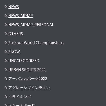
NEWS
NEWS_MDMP
NEWS_MDMP_PERSONAL
OTHERS
Parkour World Championships
SNOW
UNCATEGORIZED
URBAN SPORTS 2022
アーバンスポーツ2022
アグレッシブインライン
クライミング
スケートボード