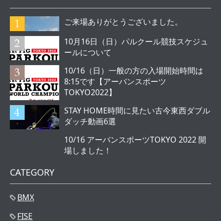
ご来場ありがとうございました。
10月16日（日）パルクール競技スケジュ
ールについて
10/16（日）一般の方の入場開始時間は
8:15です【アーバンスポーツ
TOKYO2022】
STAY HOME時間に見たい古今東西ダブル
ダッチ動画6選
10/16 アーバンスポーツTOKYO 2022 開
場しました！
CATEGORY
BMX
FISE