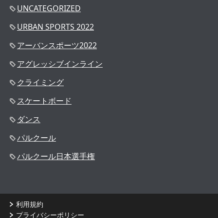
UNCATEGORIZED
URBAN SPORTS 2022
アーバンスポーツ2022
アグレッシブインライン
クライミング
スケートボード
ダンス
パルクール
パルクール日本選手権
利用規約
プライバシーポリシー