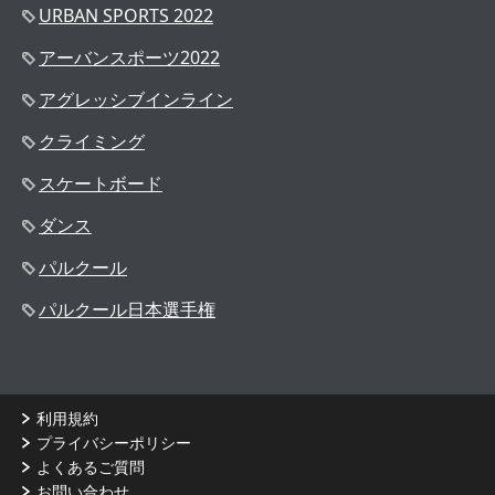
URBAN SPORTS 2022
アーバンスポーツ2022
アグレッシブインライン
クライミング
スケートボード
ダンス
パルクール
パルクール日本選手権
利用規約
プライバシーポリシー
よくあるご質問
お問い合わせ