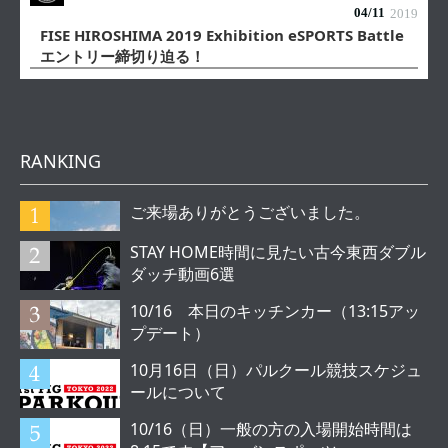
04/
11
2019
FISE HIROSHIMA 2019 Exhibition eSPORTS Battle
エントリー締切り迫る！
RANKING
ご来場ありがとうございました。
STAY HOME時間に見たい古今東西ダブル
ダッチ動画6選
10/16 本日のキッチンカー（13:15アッ
プデート）
10月16日（日）パルクール競技スケジュ
ールについて
10/16（日）一般の方の入場開始時間は