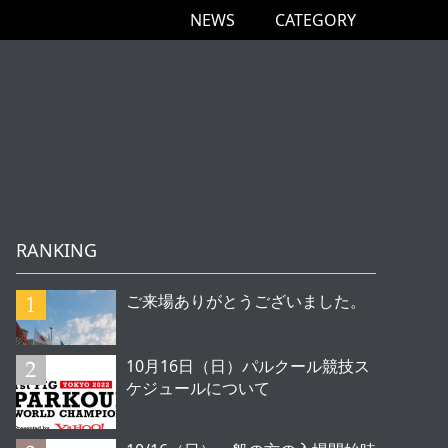
NEWS
CATEGORY
RANKING
ご来場ありがとうございました。
10月16日（日）パルクール競技ス
ケジュールについて