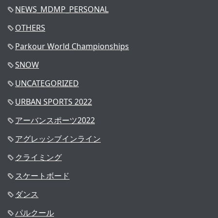
NEWS_MDMP_PERSONAL
OTHERS
Parkour World Championships
SNOW
UNCATEGORIZED
URBAN SPORTS 2022
アーバンスポーツ2022
アグレッシブインライン
クライミング
スケートボード
ダンス
パルクール