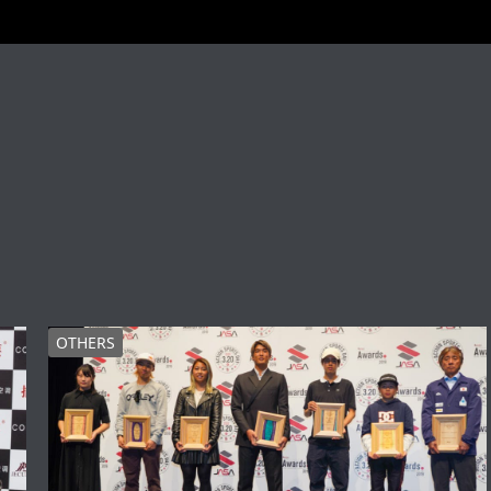
OTHERS