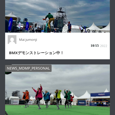
Mai jumonji
10/
15
2022
BMXデモンストレーション中！
NEWS_MDMP_PERSONAL