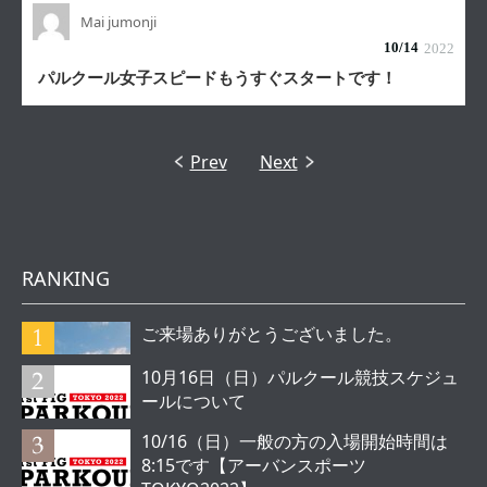
Mai jumonji
10/
14
2022
パルクール女子スピードもうすぐスタートです！
Prev
Next
RANKING
ご来場ありがとうございました。
10月16日（日）パルクール競技スケジュ
ールについて
10/16（日）一般の方の入場開始時間は
8:15です【アーバンスポーツ