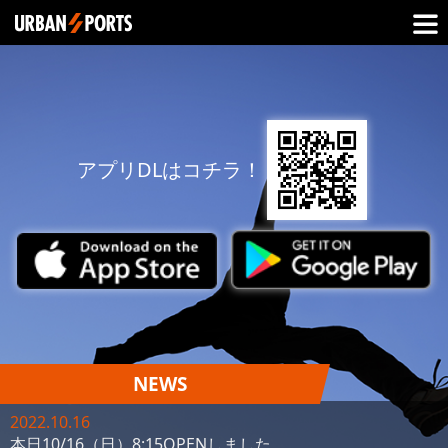
アプリDLはコチラ！
NEWS
2022.10.16
本日10/16（日）8:15OPENしました。