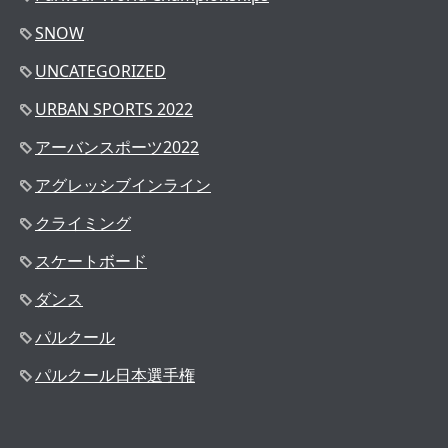
SNOW
UNCATEGORIZED
URBAN SPORTS 2022
アーバンスポーツ2022
アグレッシブインライン
クライミング
スケートボード
ダンス
パルクール
パルクール日本選手権