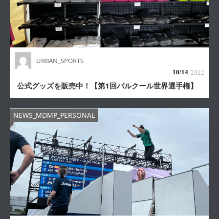
URBAN_SPORTS
10/
14
2022
公式グッズを販売中！【第1回パルクール世界選手権】
NEWS_MDMP_PERSONAL