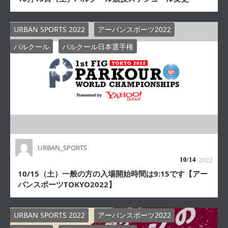
URBAN SPORTS 2022
アーバンスポーツ2022
パルクール
パルクール日本選手権
URBAN_SPORTS
10/
14
2022
10/15（土）一般の方の入場開始時間は9:15です【アー
バンスポーツTOKYO2022】
URBAN SPORTS 2022
アーバンスポーツ2022