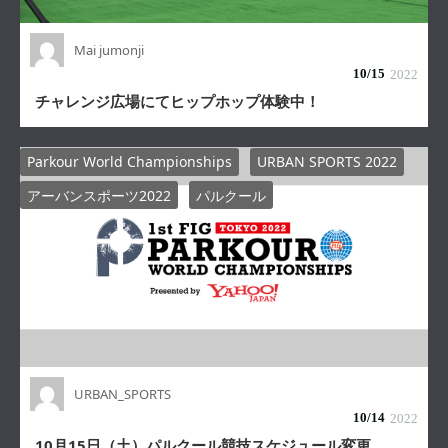
Mai jumonji
10/
15
2022
チャレンジ広場にてヒップホップ体験中！
Parkour World Championships
URBAN SPORTS 2022
アーバンスポーツ2022
パルクール
URBAN_SPORTS
10/
14
2022
10月15日（土）パルクール競技スケジュール変更