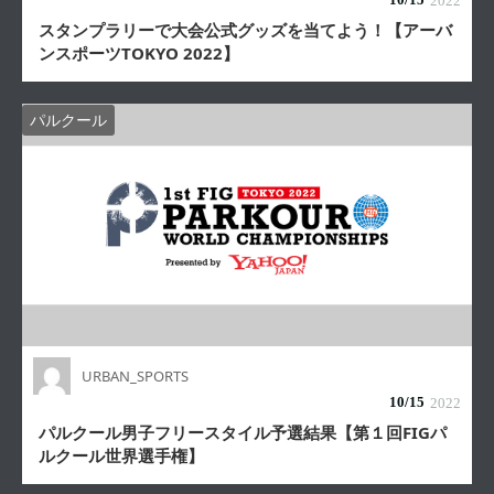
2022
スタンプラリーで大会公式グッズを当てよう！【アーバ
ンスポーツTOKYO 2022】
パルクール
URBAN_SPORTS
10/
15
2022
パルクール男子フリースタイル予選結果【第１回FIGパ
ルクール世界選手権】