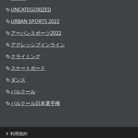
UNCATEGORIZED
URBAN SPORTS 2022
アーバンスポーツ2022
アグレッシブインライン
クライミング
スケートボード
ダンス
パルクール
パルクール日本選手権
利用規約