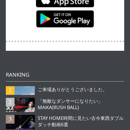
RANKING
ご来場ありがとうございました。
「無敵なダンサーになりたい」
MAiKA(RUSH BALL)
STAY HOME時間に見たい古今東西ダブル
ダッチ動画6選