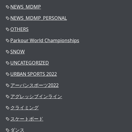
NEWS_MDMP
NEWS_MDMP_PERSONAL
OTHERS
Parkour World Championships
SNOW
UNCATEGORIZED
URBAN SPORTS 2022
アーバンスポーツ2022
アグレッシブインライン
クライミング
スケートボード
ダンス