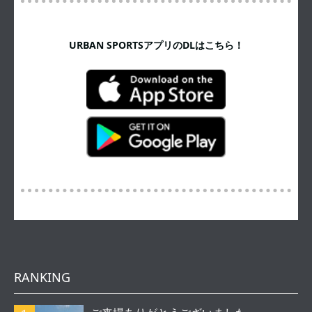
URBAN SPORTSアプリのDLはこちら！
RANKING