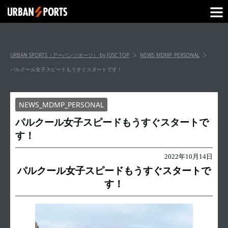
URBAN SPORTS（アーバンツポーツ） by JUSC
TOP
NEWS_MDMP_PERSONAL
パルクール女子スピードもうすぐスタートです！
NEWS_MDMP_PERSONAL
パルクール女子スピードもうすぐスタートで
す！
2022年10月14日
パルクール女子スピードもうすぐスタートで
す！