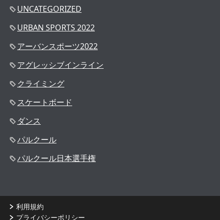
UNCATEGORIZED
URBAN SPORTS 2022
アーバンスポーツ2022
アグレッシブインライン
クライミング
スケートボード
ダンス
パルクール
パルクール日本選手権
利用規約
プライバシーポリシー