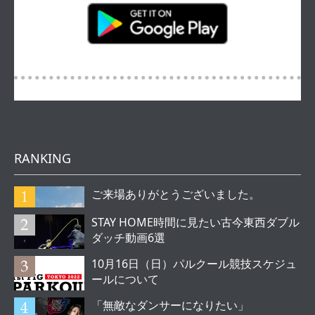
RANKING
ご来場ありがとうございました。
STAY HOME時間に見たい古今東西ダブル
ダッチ動画6選
10月16日（日）パルクール競技スケジュ
ールについて
「無敵なダンサーになりたい」