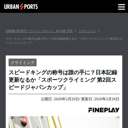
URBAN SPORTS（アーバンツポーツ） by JUSC
TOP
クライミング
スピードキングの称号は誰の手に？日本記録更新なるか「スポーツクライミング 第2回スピ
ードジャパンカップ」
クライミング
スピードキングの称号は誰の手に？日本記録
更新なるか「スポーツクライミング 第2回ス
ピードジャパンカップ」
公開日 :
2020年2月20日
/ 更新日 :
2020年2月26日