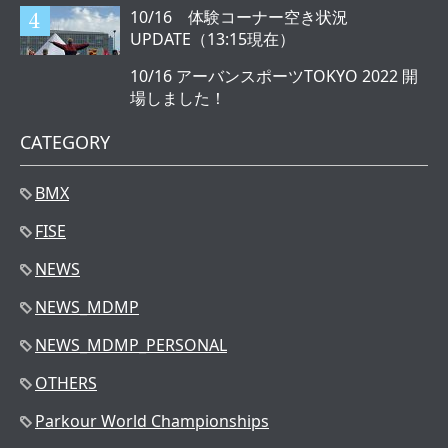
10/16 体験コーナー空き状況
UPDATE（13:15現在）
10/16 アーバンスポーツTOKYO 2022 開
場しました！
CATEGORY
BMX
FISE
NEWS
NEWS_MDMP
NEWS_MDMP_PERSONAL
OTHERS
Parkour World Championships