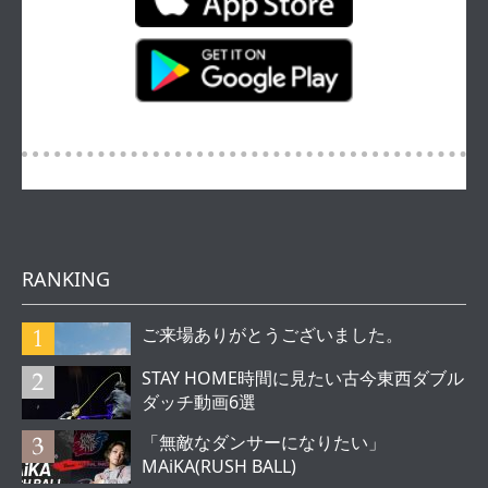
RANKING
ご来場ありがとうございました。
STAY HOME時間に見たい古今東西ダブル
ダッチ動画6選
「無敵なダンサーになりたい」
MAiKA(RUSH BALL)