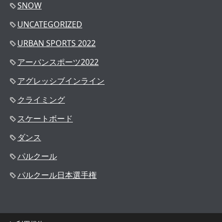
SNOW
UNCATEGORIZED
URBAN SPORTS 2022
アーバンスポーツ2022
アグレッシブインライン
クライミング
スケートボード
ダンス
パルクール
パルクール日本選手権