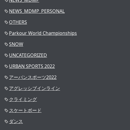
NEWS_MDMP
NEWS_MDMP_PERSONAL
OTHERS
Parkour World Championships
SNOW
UNCATEGORIZED
URBAN SPORTS 2022
アーバンスポーツ2022
アグレッシブインライン
クライミング
スケートボード
ダンス