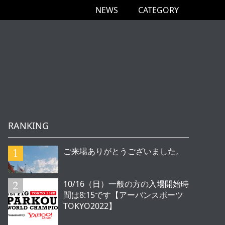
NEWS
CATEGORY
RANKING
ご来場ありがとうございました。
10/16（日）一般の方の入場開始時
間は8:15です【アーバンスポーツ
TOKYO2022】