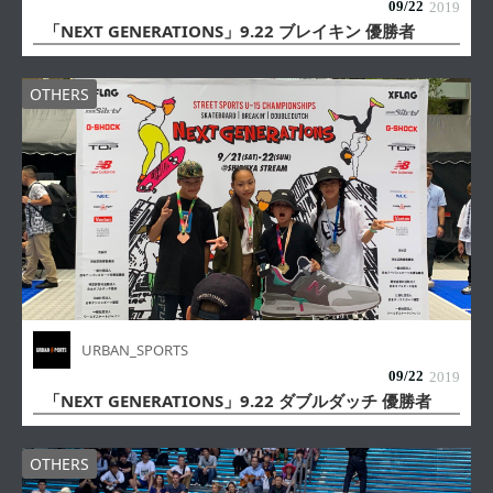
09/
22
2019
「NEXT GENERATIONS」9.22 ブレイキン 優勝者
OTHERS
URBAN_SPORTS
09/
22
2019
「NEXT GENERATIONS」9.22 ダブルダッチ 優勝者
OTHERS