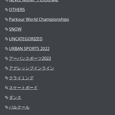
OTHERS
Parkour World Championships
SNOW
UNCATEGORIZED
URBAN SPORTS 2022
アーバンスポーツ2022
アグレッシブインライン
クライミング
スケートボード
ダンス
パルクール