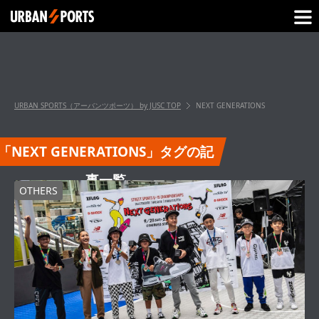
URBAN SPORTS（アーバンツポーツ） by JUSC
TOP
NEXT GENERATIONS
「NEXT GENERATIONS」タグの記
事一覧
OTHERS