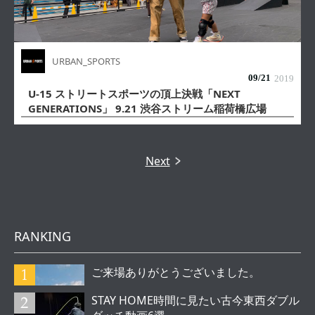
URBAN_SPORTS
09/
21
2019
U-15 ストリートスポーツの頂上決戦「NEXT
GENERATIONS」 9.21 渋谷ストリーム稲荷橋広場
Next
RANKING
ご来場ありがとうございました。
STAY HOME時間に見たい古今東西ダブル