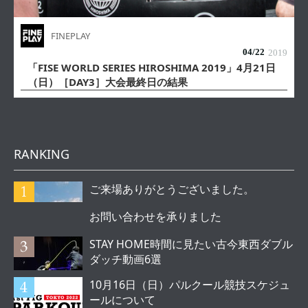
FINEPLAY
04/
22
2019
「FISE WORLD SERIES HIROSHIMA 2019」4月21日
（日）［DAY3］大会最終日の結果
RANKING
ご来場ありがとうございました。
お問い合わせを承りました
STAY HOME時間に見たい古今東西ダブル
ダッチ動画6選
10月16日（日）パルクール競技スケジュ
ールについて