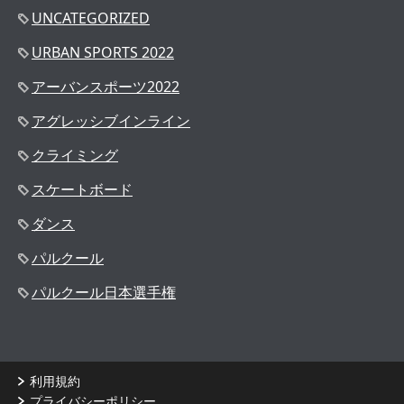
UNCATEGORIZED
URBAN SPORTS 2022
アーバンスポーツ2022
アグレッシブインライン
クライミング
スケートボード
ダンス
パルクール
パルクール日本選手権
利用規約
プライバシーポリシー