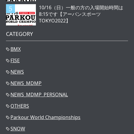
10/16（日）一般の方の入場開始時間は
8:15です【アーバンスポーツ
TOKYO2022】
CATEGORY
BMX
FISE
NEWS
NEWS_MDMP
NEWS_MDMP_PERSONAL
OTHERS
Parkour World Championships
SNOW