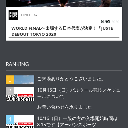
FINEPLAY
01/
05
2020
WORLD FINALへ出場する日本代表が決定！「JUSTE
DEBOUT TOKYO 2020」
RANKING
ご来場ありがとうございました。
10月16日（日）パルクール競技スケジュ
ールについて
お問い合わせを承りました
10/16（日）一般の方の入場開始時間は
8:15です【アーバンスポーツ