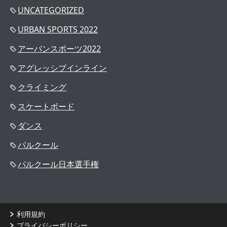
UNCATEGORIZED
URBAN SPORTS 2022
アーバンスポーツ2022
アグレッシブインライン
クライミング
スケートボード
ダンス
パルクール
パルクール日本選手権
利用規約
プライバシーポリシー