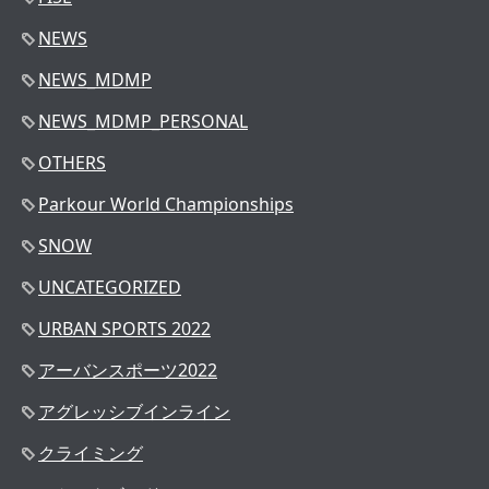
NEWS
NEWS_MDMP
NEWS_MDMP_PERSONAL
OTHERS
Parkour World Championships
SNOW
UNCATEGORIZED
URBAN SPORTS 2022
アーバンスポーツ2022
アグレッシブインライン
クライミング