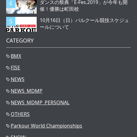
ダンスの祭典「E-Fes.2019」が今年も開
催！優勝は町田校
10月16日（日）パルクール競技スケジュ
ールについて
CATEGORY
BMX
FISE
NEWS
NEWS_MDMP
NEWS_MDMP_PERSONAL
OTHERS
Parkour World Championships