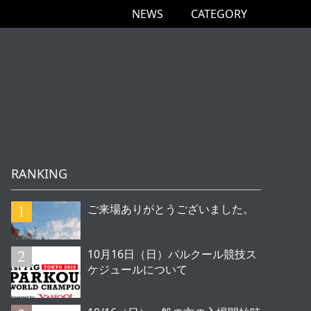
NEWS
CATEGORY
RANKING
ご来場ありがとうございました。
10月16日（日）パルクール競技ス
ケジュールについて