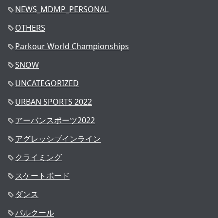
NEWS_MDMP_PERSONAL
OTHERS
Parkour World Championships
SNOW
UNCATEGORIZED
URBAN SPORTS 2022
アーバンスポーツ2022
アグレッシブインライン
クライミング
スケートボード
ダンス
パルクール