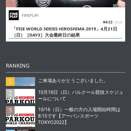
FINEPLAY
04/
22
2019
「FISE WORLD SERIES HIROSHIMA 2019」4月21日
（日）［DAY3］大会最終日の結果
RANKING
ご来場ありがとうございました。
10月16日（日）パルクール競技スケジュ
ールについて
10/16（日）一般の方の入場開始時間は
8:15です【アーバンスポーツ
TOKYO2022】