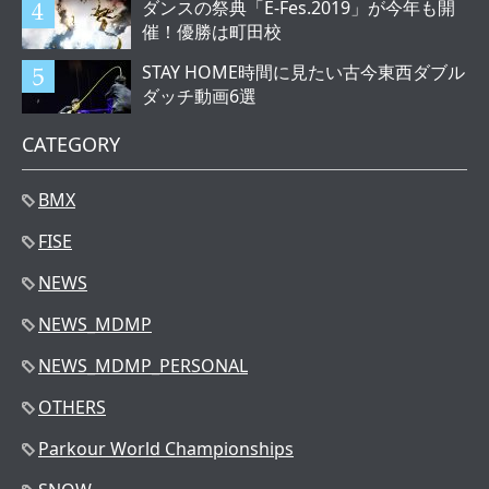
ダンスの祭典「E-Fes.2019」が今年も開
催！優勝は町田校
STAY HOME時間に見たい古今東西ダブル
ダッチ動画6選
CATEGORY
BMX
FISE
NEWS
NEWS_MDMP
NEWS_MDMP_PERSONAL
OTHERS
Parkour World Championships