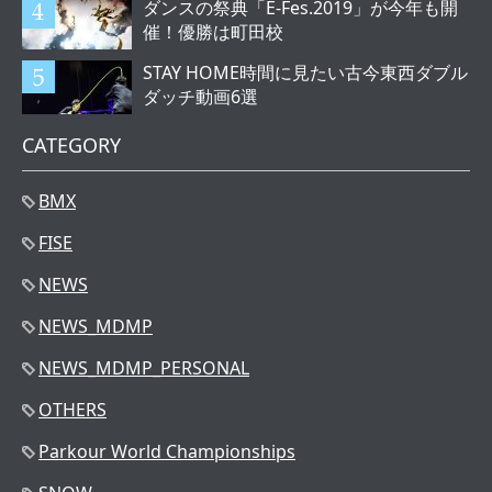
ダンスの祭典「E-Fes.2019」が今年も開
催！優勝は町田校
STAY HOME時間に見たい古今東西ダブル
ダッチ動画6選
CATEGORY
BMX
FISE
NEWS
NEWS_MDMP
NEWS_MDMP_PERSONAL
OTHERS
Parkour World Championships