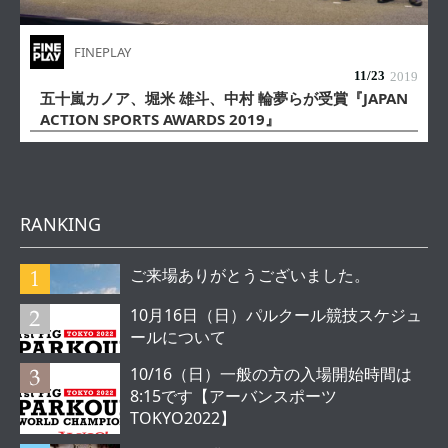
FINEPLAY
11/
23
2019
五十嵐カノア、堀米 雄斗、中村 輪夢らが受賞『JAPAN
ACTION SPORTS AWARDS 2019』
RANKING
ご来場ありがとうございました。
10月16日（日）パルクール競技スケジュ
ールについて
10/16（日）一般の方の入場開始時間は
8:15です【アーバンスポーツ
TOKYO2022】