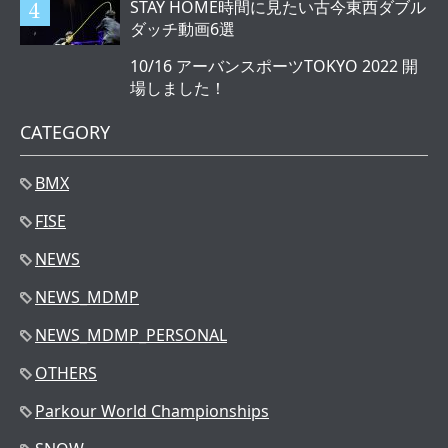
STAY HOME時間に見たい古今東西ダブル
ダッチ動画6選
10/16 アーバンスポーツTOKYO 2022 開
場しました！
CATEGORY
BMX
FISE
NEWS
NEWS_MDMP
NEWS_MDMP_PERSONAL
OTHERS
Parkour World Championships