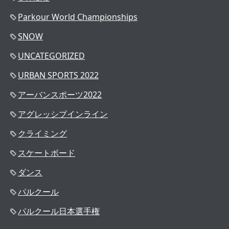
Parkour World Championships
SNOW
UNCATEGORIZED
URBAN SPORTS 2022
アーバンスポーツ2022
アグレッシブインライン
クライミング
スケートボード
ダンス
パルクール
パルクール日本選手権