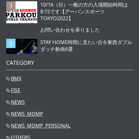
10/16（日）一般の方の入場開始時間は
8:15です【アーバンスポーツ
TOKYO2022】
お問い合わせを承りました
STAY HOME時間に見たい古今東西ダブル
ダッチ動画6選
CATEGORY
BMX
FISE
NEWS
NEWS_MDMP
NEWS_MDMP_PERSONAL
OTHERS