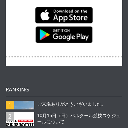
RANKING
ご来場ありがとうございました。
10月16日（日）パルクール競技スケジュ
ールについて