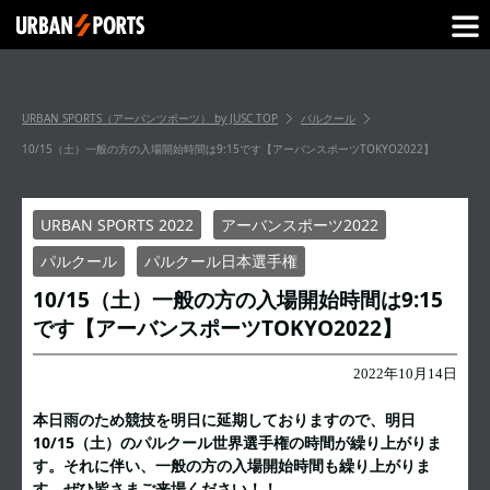
URBAN SPORTS（アーバンツポーツ） by JUSC
TOP
パルクール
10/15（土）一般の方の入場開始時間は9:15です【アーバンスポーツTOKYO2022】
URBAN SPORTS 2022
アーバンスポーツ2022
パルクール
パルクール日本選手権
10/15（土）一般の方の入場開始時間は9:15
です【アーバンスポーツTOKYO2022】
2022年10月14日
本日雨のため競技を明日に延期しておりますので、明日
10/15（土）のパルクール世界選手権の時間が繰り上がりま
す。それに伴い、一般の方の入場開始時間も繰り上がりま
す。ぜひ皆さまご来場ください！！