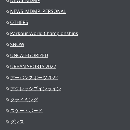
NEWS_MDMP
NEWS_MDMP_PERSONAL
OTHERS
Parkour World Championships
SNOW
UNCATEGORIZED
URBAN SPORTS 2022
アーバンスポーツ2022
アグレッシブインライン
クライミング
スケートボード
ダンス