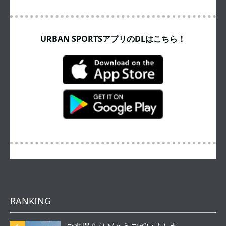
URBAN SPORTSアプリのDLはこちら！
RANKING