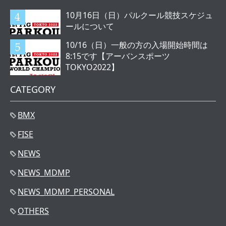
10月16日（日）パルクール競技スケジュ
ールについて
10/16（日）一般の方の入場開始時間は
8:15です【アーバンスポーツ
TOKYO2022】
CATEGORY
BMX
FISE
NEWS
NEWS_MDMP
NEWS_MDMP_PERSONAL
OTHERS