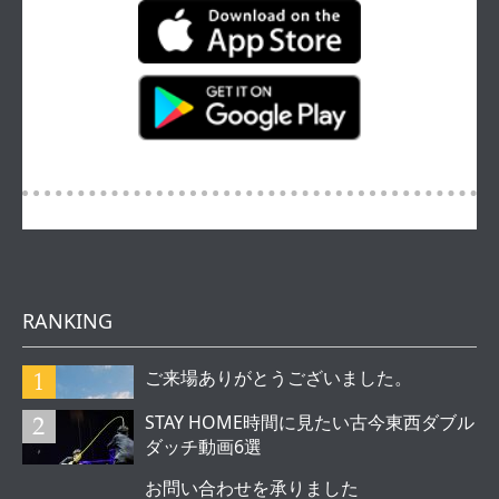
RANKING
ご来場ありがとうございました。
STAY HOME時間に見たい古今東西ダブル
ダッチ動画6選
お問い合わせを承りました