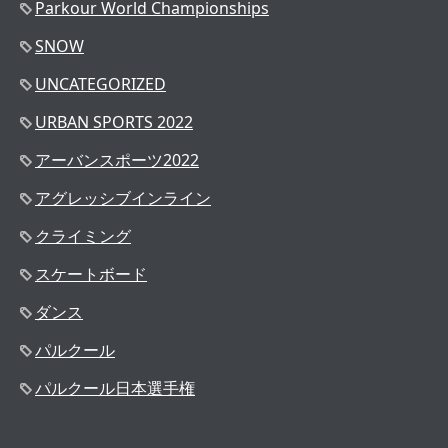
Parkour World Championships
SNOW
UNCATEGORIZED
URBAN SPORTS 2022
アーバンスポーツ2022
アグレッシブインライン
クライミング
スケートボード
ダンス
パルクール
パルクール日本選手権