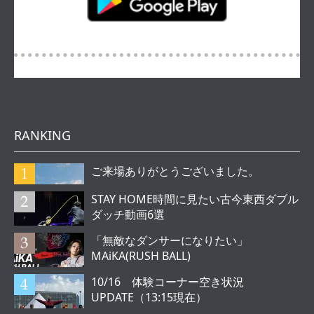
RANKING
ご来場ありがとうございました。
STAY HOME時間に見たい古今東西ダブル
ダッチ動画6選
「無敵なダンサーになりたい」
MAiKA(RUSH BALL)
10/16 体験コーナー空き状況
UPDATE（13:15現在）