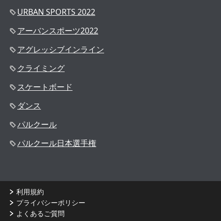
URBAN SPORTS 2022
アーバンスポーツ2022
アグレッシブインライン
クライミング
スケートボード
ダンス
パルクール
パルクール日本選手権
利用規約
プライバシーポリシー
よくあるご質問