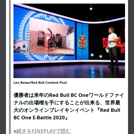
Leo Rosas/Red Bull Content Pool
優勝者は来年のRed Bull BC Oneワールドファイ
ナルの出場権を手にすることが出来る、世界最
大のオンラインブレイキンイベント『Red Bull
BC One E-Battle 2020』
■続きをFINEPLAYで読む