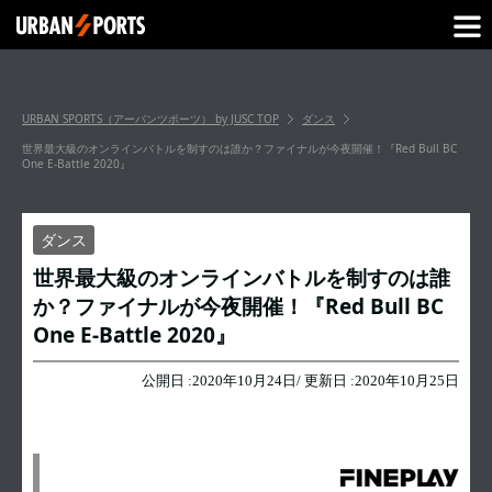
URBAN SPORTS（アーバンツポーツ） by JUSC
TOP
ダンス
世界最大級のオンラインバトルを制すのは誰か？ファイナルが今夜開催！『Red Bull BC
One E-Battle 2020』
ダンス
世界最大級のオンラインバトルを制すのは誰
か？ファイナルが今夜開催！『Red Bull BC
One E-Battle 2020』
公開日 :
2020年10月24日
/ 更新日 :
2020年10月25日