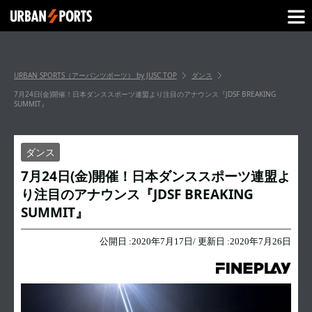
URBAN SPORTS（アーバンツポーツ） by JUSC
TOP
ダンス
7月24日(金)開催！日本ダンススポーツ連盟より注目のアナウンス『JDSF BREAKING
SUMMIT』
ダンス
7月24日(金)開催！日本ダンススポーツ連盟よ
り注目のアナウンス『JDSF BREAKING
SUMMIT』
公開日 :
2020年7月17日
/ 更新日 :
2020年7月26日