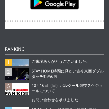
RANKING
ご来場ありがとうございました。
STAY HOME時間に見たい古今東西ダブル
ダッチ動画6選
10月16日（日）パルクール競技スケジュ
ールについて
お問い合わせを承りました