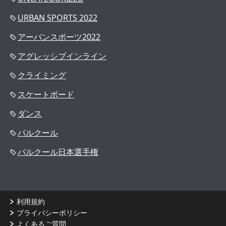
URBAN SPORTS 2022
アーバンスポーツ2022
アグレッシブインライン
クライミング
スケートボード
ダンス
パルクール
パルクール日本選手権
利用規約
プライバシーポリシー
よくあるご質問