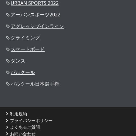
URBAN SPORTS 2022
アーバンスポーツ2022
アグレッシブインライン
クライミング
スケートボード
ダンス
パルクール
パルクール日本選手権
利用規約
プライバシーポリシー
よくあるご質問
お問い合わせ