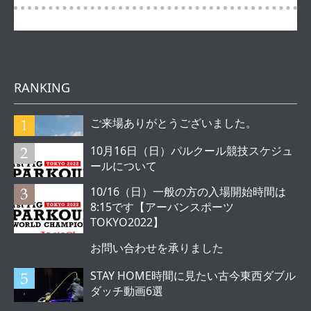
RANKING
ご来場ありがとうございました。
10月16日（日）パルクール競技スケジュ
ールについて
10/16（日）一般の方の入場開始時間は
8:15です【アーバンスポーツ
TOKYO2022】
お問い合わせを承りました
STAY HOME時間に見たい古今東西ダブル
ダッチ動画6選