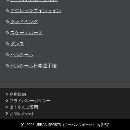
アグレッシブインライン
クライミング
スケートボード
ダンス
パルクール
パルクール日本選手権
利用規約
プライバシーポリシー
よくあるご質問
お問い合わせ
(C) 2026 URBAN SPORTS（アーバンツポーツ） by JUSC