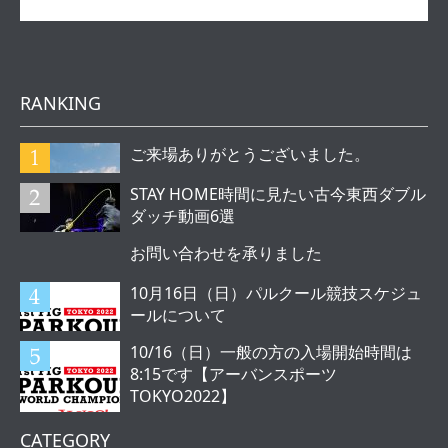
RANKING
ご来場ありがとうございました。
STAY HOME時間に見たい古今東西ダブル
ダッチ動画6選
お問い合わせを承りました
10月16日（日）パルクール競技スケジュ
ールについて
10/16（日）一般の方の入場開始時間は
8:15です【アーバンスポーツ
TOKYO2022】
CATEGORY