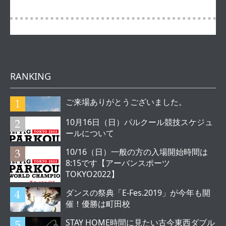
RANKING
ご来場ありがとうございました。
10月16日（日）パルクール競技スケジュ
ールについて
10/16（日）一般の方の入場開始時間は
8:15です【アーバンスポーツ
TOKYO2022】
ダンスの祭典「E-Fes.2019」が今年も開
催！優勝は町田校
STAY HOME時間に見たい古今東西ダブル