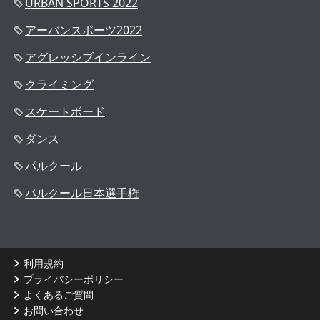
URBAN SPORTS 2022
アーバンスポーツ2022
アグレッシブインライン
クライミング
スケートボード
ダンス
パルクール
パルクール日本選手権
利用規約
プライバシーポリシー
よくあるご質問
お問い合わせ