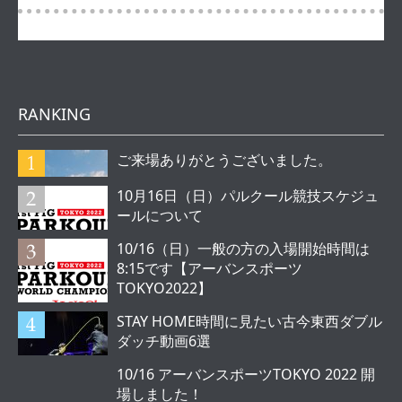
RANKING
ご来場ありがとうございました。
10月16日（日）パルクール競技スケジュ
ールについて
10/16（日）一般の方の入場開始時間は
8:15です【アーバンスポーツ
TOKYO2022】
STAY HOME時間に見たい古今東西ダブル
ダッチ動画6選
10/16 アーバンスポーツTOKYO 2022 開
場しました！