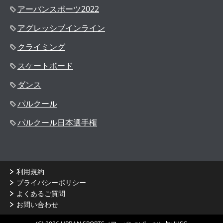
アーバンスポーツ2022
アグレッシブインライン
クライミング
スケートボード
ダンス
パルクール
パルクール日本選手権
利用規約
プライバシーポリシー
よくあるご質問
お問い合わせ