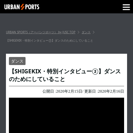
URBAN SPORTS（アーバンツポーツ） by JUSC
TOP
ダンス
【SHIGEKIX・特別インタビュー②】ダンスのためにしていること
ダンス
【SHIGEKIX・特別インタビュー②】ダンス
のためにしていること
公開日 :
2020年2月15日
/ 更新日 :
2020年2月16日