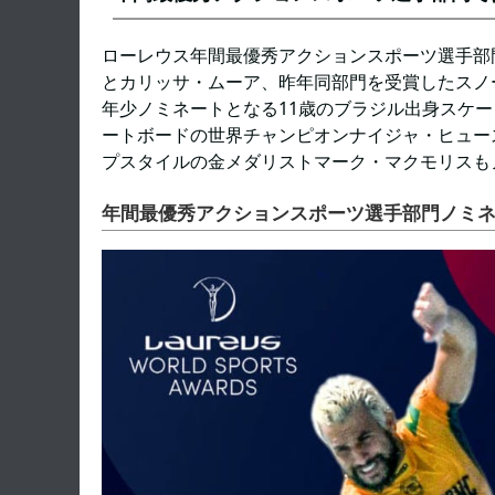
ローレウス年間最優秀アクションスポーツ選手部
とカリッサ・ムーア、昨年同部門を受賞したスノ
年少ノミネートとなる11歳のブラジル出身スケ
ートボードの世界チャンピオンナイジャ・ヒュー
プスタイルの金メダリストマーク・マクモリスも
年間最優秀アクションスポーツ選手部門ノミ