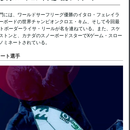
門には、ワールドサーフリーグ優勝のイタロ・フェレイラ
ーボードの世界チャンピオンクロエ・キム、そして今回最
ートボーダーライサ・リールが名を連ねている。また、スケ
ストンと、カナダのスノーボードスターでXゲーム・スロー
ノミネートされている。
ネート選手