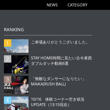
NEWS
CATEGORY
RANKING
ご来場ありがとうございました。
STAY HOME時間に見たい古今東西
ダブルダッチ動画6選
「無敵なダンサーになりたい」
MAiKA(RUSH BALL)
10/16 体験コーナー空き状況
UPDATE（13:15現在）