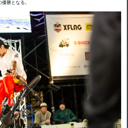
の優勝となる。