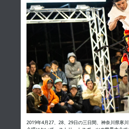
2019年4月27、28、29日の三日間、神奈川