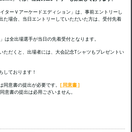
ァイターＶアーケードエディション」は、事前エントリーし
出た場合、当日エントリーしていただいた方は、受付先着
会」は全出場選手が当日の先着受付となります。
いただくと、出場者には、大会記念Tシャツもプレゼントい
ちしております！
は同意書の提出が必要です。
[ 同意書 ]
は同意書の提出は必用ございません。