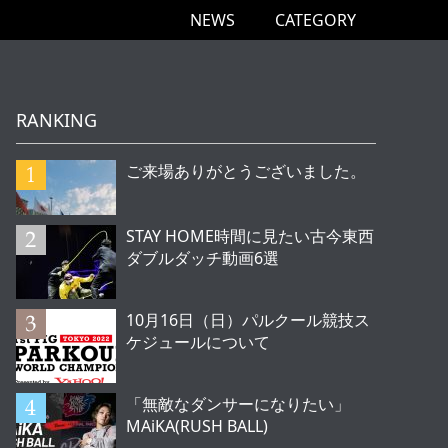
NEWS
CATEGORY
RANKING
ご来場ありがとうございました。
STAY HOME時間に見たい古今東西
ダブルダッチ動画6選
10月16日（日）パルクール競技ス
ケジュールについて
「無敵なダンサーになりたい」
MAiKA(RUSH BALL)