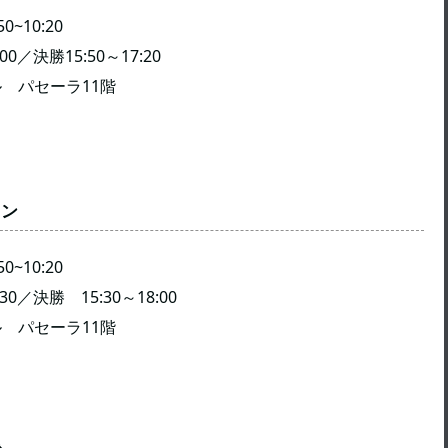
10:20
決勝15:50～17:20
セーラ11階
ョン
10:20
／決勝 15:30～18:00
セーラ11階