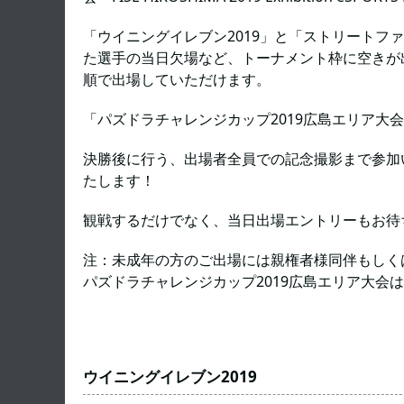
「ウイニングイレブン2019」と「ストリートフ
た選手の当日欠場など、トーナメント枠に空きが
順で出場していただけます。
「パズドラチャレンジカップ2019広島エリア大
決勝後に行う、出場者全員での記念撮影まで参加
たします！
観戦するだけでなく、当日出場エントリーもお待
注：未成年の方のご出場には親権者様同伴もしく
パズドラチャレンジカップ2019広島エリア大会
ウイニングイレブン2019