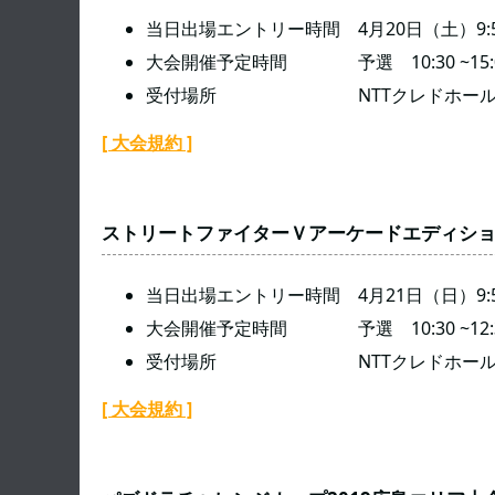
当日出場エントリー時間 4月20日（土）9:50~
大会開催予定時間 予選 10:30 ~15:00／
受付場所 NTTクレドホール パ
[ 大会規約 ]
ストリートファイターＶアーケードエディシ
当日出場エントリー時間 4月21日（日）9:50~
大会開催予定時間 予選 10:30 ~12:30
受付場所 NTTクレドホール パ
[ 大会規約 ]