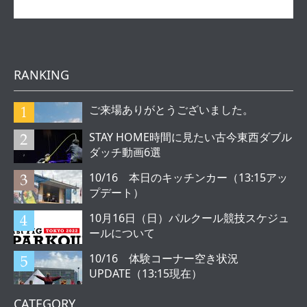
RANKING
ご来場ありがとうございました。
STAY HOME時間に見たい古今東西ダブル
ダッチ動画6選
10/16 本日のキッチンカー（13:15アッ
プデート）
10月16日（日）パルクール競技スケジュ
ールについて
10/16 体験コーナー空き状況
UPDATE（13:15現在）
CATEGORY