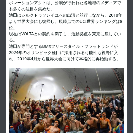
ボレーションアクトは、公演が行われた各地域のメディアで
も多くの注目を集めた。
池田はシルクドゥソレイユへの出演と並行しながら、2018年
より世界大会にも復帰し、現時点でのUCI世界ランキングは8
位。
現在はVOLTAとの契約を満了し、活動拠点を東京に戻してい
る。
池田が専門とするBMXフリースタイル・フラットランドが
2024年のオリンピック種目に採用される可能性も視野に入
れ、2019年4月から世界大会に向けて本格的に再始動する。