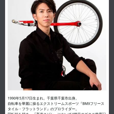
1990年5月17日生まれ。千葉県千葉市出身。
自転車を華麗に操るエクストリームスポーツ『BMXフリース
タイル・フラットランド』のプロライダー。