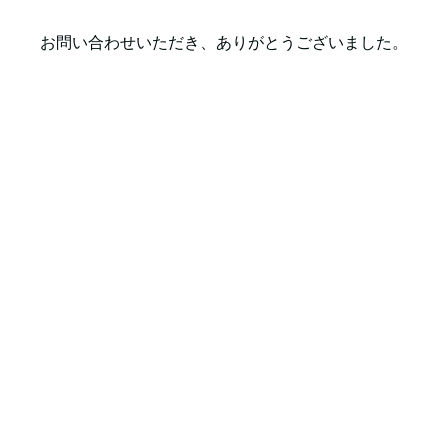
お問い合わせいただき、ありがとうございました。